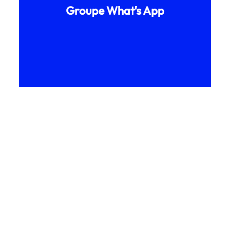
Groupe What's App