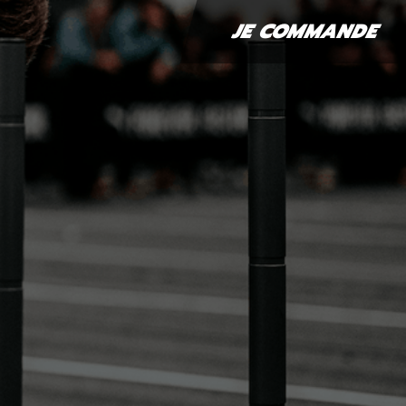
JE COMMANDE